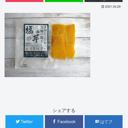
2021.04.29
シェアする
Twitter
Facebook
はてブ