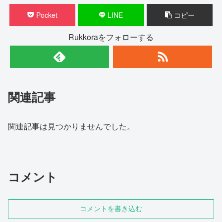
Pocket
LINE
コピー
Rukkoraをフォローする
関連記事
関連記事は見つかりませんでした。
コメント
コメントを書き込む