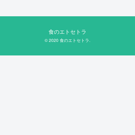
食のエトセトラ
© 2020 食のエトセトラ.