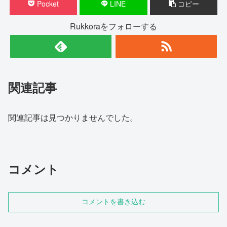
Pocket
LINE
コピー
Rukkoraをフォローする
関連記事
関連記事は見つかりませんでした。
コメント
コメントを書き込む