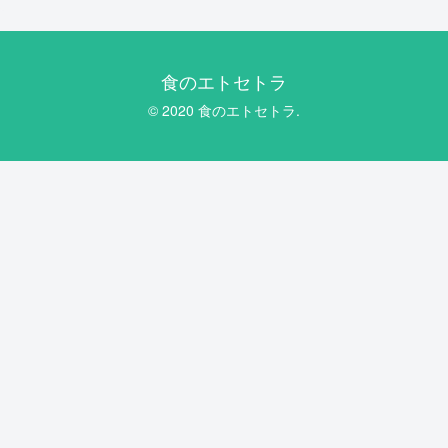
食のエトセトラ
© 2020 食のエトセトラ.