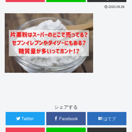
2020.09.28
シェアする
Twitter
Facebook
はてブ