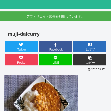
アフィリエイト広告を利用しています。
muji-dalcurry
Twitter
Facebook
はてブ
Pocket
LINE
コピー
2020.09.17