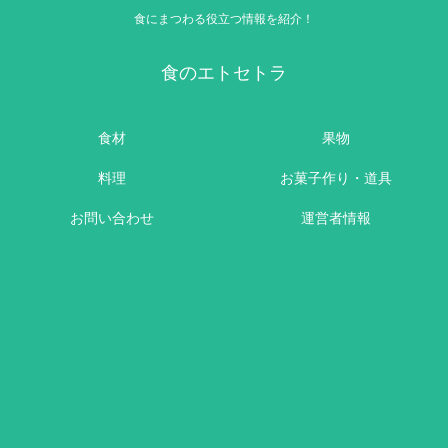
食にまつわる役立つ情報を紹介！
食のエトセトラ
食材
果物
料理
お菓子作り・道具
お問い合わせ
運営者情報