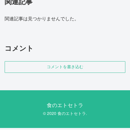
関連記事
関連記事は見つかりませんでした。
コメント
コメントを書き込む
食のエトセトラ
© 2020 食のエトセトラ.