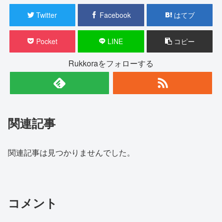
Twitter
Facebook
はてブ
Pocket
LINE
コピー
Rukkoraをフォローする
関連記事
関連記事は見つかりませんでした。
コメント