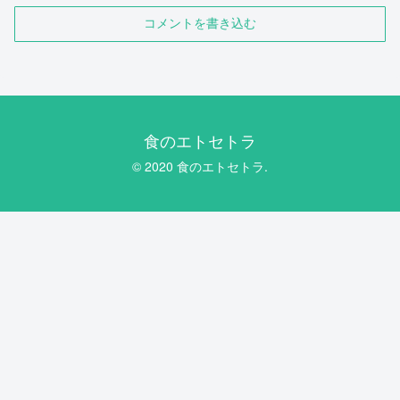
コメントを書き込む
食のエトセトラ
© 2020 食のエトセトラ.