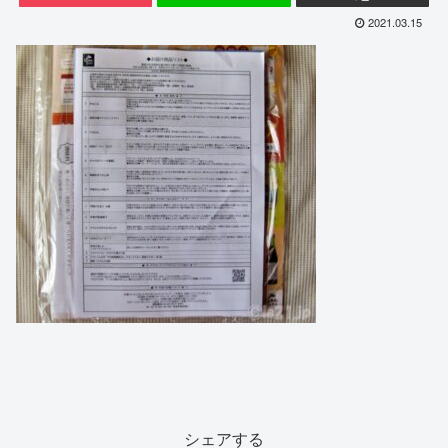
2021.03.15
シェアする