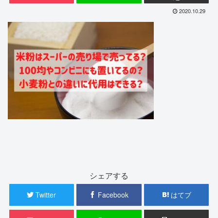
2020.10.29
シェアする
Twitter
Facebook
はてブ