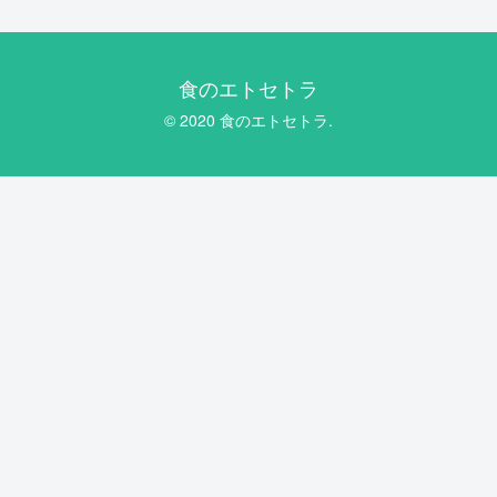
食のエトセトラ
© 2020 食のエトセトラ.