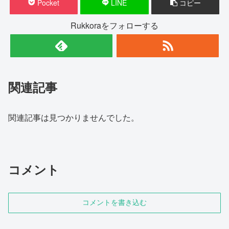
Pocket
LINE
コピー
Rukkoraをフォローする
関連記事
関連記事は見つかりませんでした。
コメント
コメントを書き込む