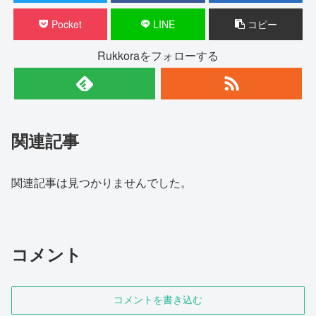
Pocket
LINE
コピー
Rukkoraをフォローする
関連記事
関連記事は見つかりませんでした。
コメント
コメントを書き込む