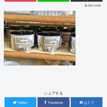
2021.04.28
シェアする
Twitter
Facebook
はてブ