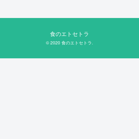
食のエトセトラ
© 2020 食のエトセトラ.