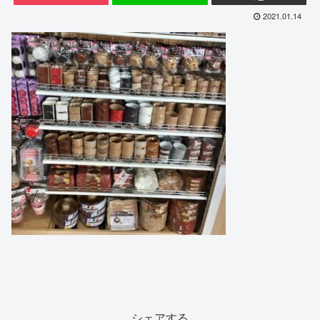
2021.01.14
シェアする