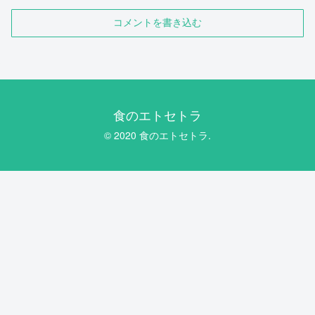
コメントを書き込む
食のエトセトラ
© 2020 食のエトセトラ.