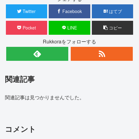
Twitter
Facebook
はてブ
Pocket
LINE
コピー
Rukkoraをフォローする
関連記事
関連記事は見つかりませんでした。
コメント