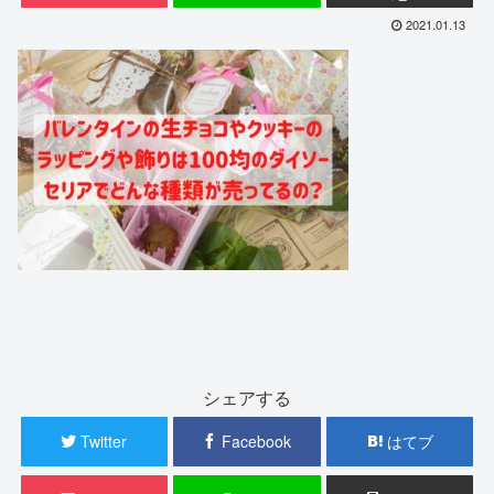
2021.01.13
シェアする
Twitter
Facebook
はてブ