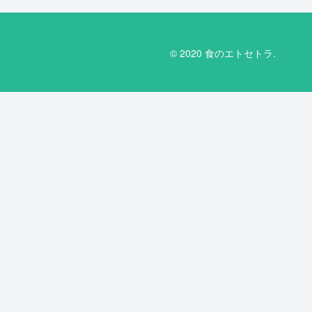
© 2020 食のエトセトラ.