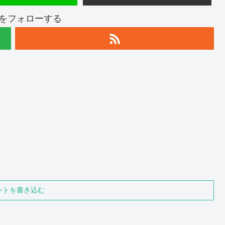
raをフォローする
ントを書き込む