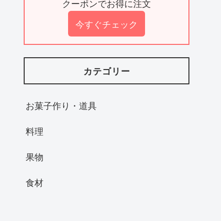
クーポンでお得に注文
今すぐチェック
カテゴリー
お菓子作り・道具
料理
果物
食材