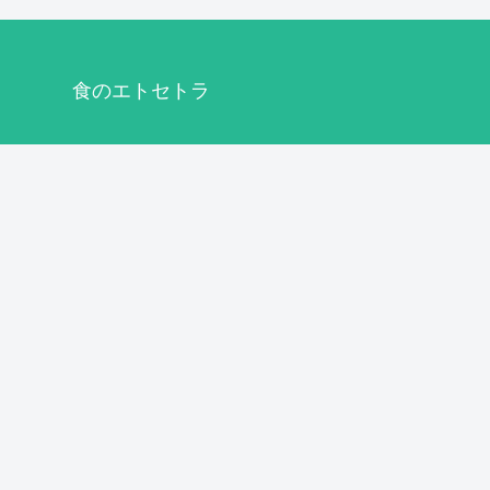
食のエトセトラ