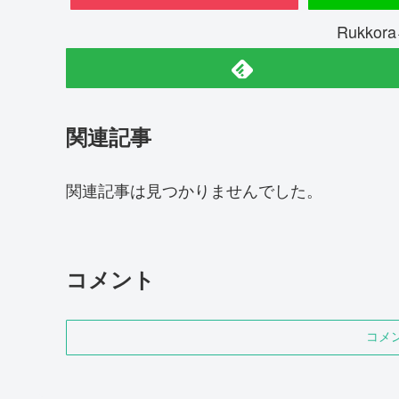
Rukko
関連記事
関連記事は見つかりませんでした。
コメント
コメ