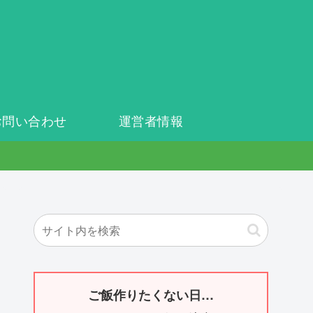
お問い合わせ
運営者情報
ご飯作りたくない日…