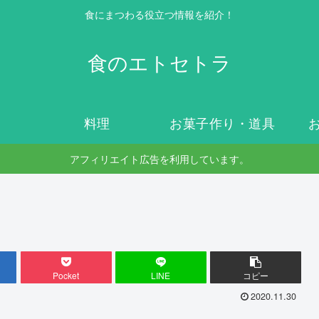
食にまつわる役立つ情報を紹介！
食のエトセトラ
料理
お菓子作り・道具
アフィリエイト広告を利用しています。
Pocket
LINE
コピー
2020.11.30