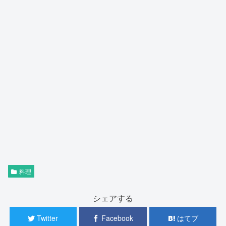
料理
シェアする
Twitter
Facebook
はてブ