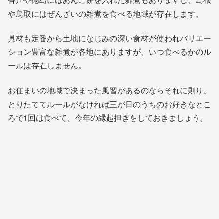
や鳥取にはぜんざいの雑煮を食べる地域が存在します。
具材も定番から土地になじみの深い食材が使われバリエー
ション豊富な雑煮が各地にありますが、いつ食べるかのル
ールは存在しません。
お住まいの地域で決まった風習があるのならそれに則り、
とりたててルールがなければ三が日のうちのお好きなとこ
ろで1回は食べて、今年の縁起担ぎをしておきましょう。