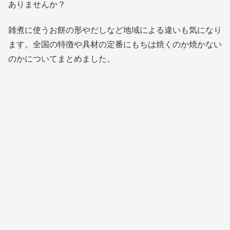
ありませんか？
雑煮に使うお餅の形やだしなど地域による違いも気になり
ます。全国の特徴や具材の定番にもちは焼くのか焼かない
のかについてまとめました。