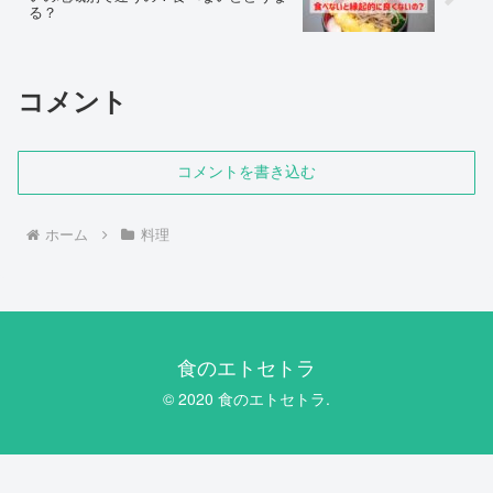
る？
コメント
コメントを書き込む
ホーム
料理
食のエトセトラ
© 2020 食のエトセトラ.