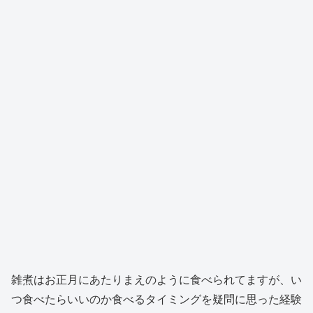
雑煮はお正月にあたりまえのように食べられてますが、い
つ食べたらいいのか食べるタイミングを疑問に思った経験