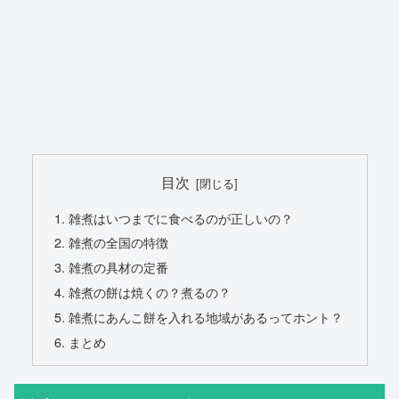
目次
雑煮はいつまでに食べるのが正しいの？
雑煮の全国の特徴
雑煮の具材の定番
雑煮の餅は焼くの？煮るの？
雑煮にあんこ餅を入れる地域があるってホント？
まとめ