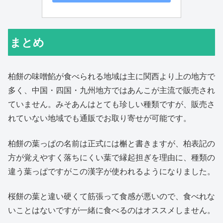
まとめ
柏餅の味噌餡が食べられる地域は主に関西より上の地方で
多く、中国・四国・九州地方ではあんこが主流で販売され
ていません。みそあんはとても珍しい種類ですが、販売さ
れていない地域でも通販でお取り寄せが可能です。
柏餅の葉っぱの名前は正式には槲と書きますが、柏表記の
方が覚えやすく落ちにくい葉で縁起担ぎを理由に、種類の
違う葉っぱですがこの漢字が使われるようになりました。
桜餅の葉と違い硬くて筋張って食感が悪いので、食べれな
いことはないですが一緒に食べるのはオススメしません。