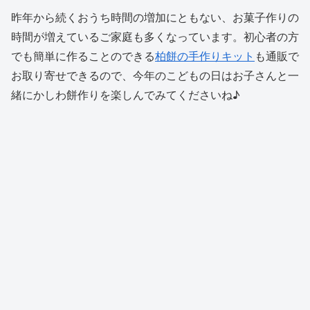
昨年から続くおうち時間の増加にともない、お菓子作りの
時間が増えているご家庭も多くなっています。初心者の方
でも簡単に作ることのできる
柏餅の手作りキット
も通販で
お取り寄せできるので、今年のこどもの日はお子さんと一
緒にかしわ餅作りを楽しんでみてくださいね♪