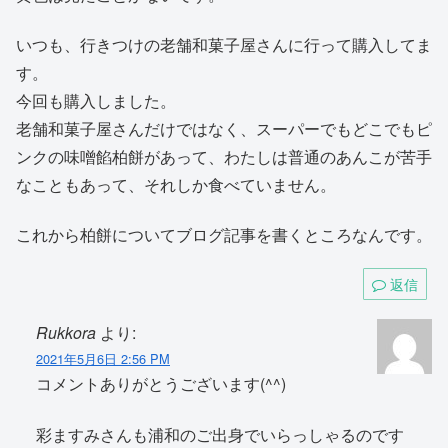
いつも、行きつけの老舗和菓子屋さんに行って購入してま
す。
今回も購入しました。
老舗和菓子屋さんだけではなく、スーパーでもどこでもピ
ンクの味噌餡柏餅があって、わたしは普通のあんこが苦手
なこともあって、それしか食べていません。
これから柏餅についてブログ記事を書くところなんです。
返信
Rukkora
より:
2021年5月6日 2:56 PM
コメントありがとうございます(^^)
彩ますみさんも浦和のご出身でいらっしゃるのです