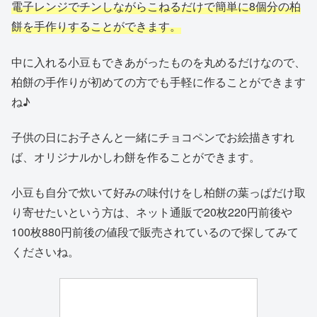
電子レンジでチンしながらこねるだけで簡単に8個分の柏
餅を手作りすることができます。
中に入れる小豆もできあがったものを丸めるだけなので、
柏餅の手作りが初めての方でも手軽に作ることができます
ね♪
子供の日にお子さんと一緒にチョコペンでお絵描きすれ
ば、オリジナルかしわ餅を作ることができます。
小豆も自分で炊いて好みの味付けをし柏餅の葉っぱだけ取
り寄せたいという方は、ネット通販で20枚220円前後や
100枚880円前後の値段で販売されているので探してみて
くださいね。