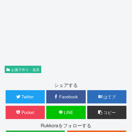
お菓子作り・道具
シェアする
Twitter
Facebook
はてブ
Pocket
LINE
コピー
Rukkoraをフォローする