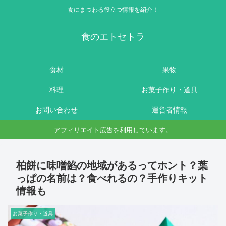
食にまつわる役立つ情報を紹介！
食のエトセトラ
食材
果物
料理
お菓子作り・道具
お問い合わせ
運営者情報
アフィリエイト広告を利用しています。
柏餅に味噌餡の地域があるってホント？葉
っぱの名前は？食べれるの？手作りキット
情報も
お菓子作り・道具