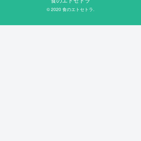
© 2020 食のエトセトラ.