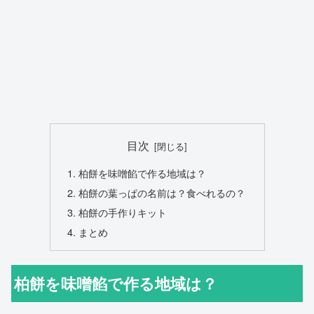
目次
柏餅を味噌餡で作る地域は？
柏餅の葉っぱの名前は？食べれるの？
柏餅の手作りキット
まとめ
柏餅を味噌餡で作る地域は？