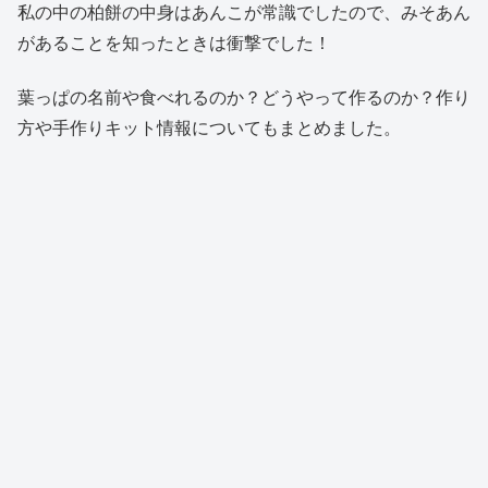
私の中の柏餅の中身はあんこが常識でしたので、みそあん
があることを知ったときは衝撃でした！
葉っぱの名前や食べれるのか？どうやって作るのか？作り
方や手作りキット情報についてもまとめました。