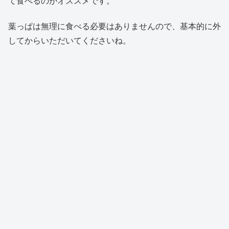
て食べるのがオススメです。
葉っぱは無理に食べる必要はありませんので、基本的に外
してからいただいてくださいね。