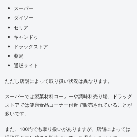
スーパー
ダイソー
セリア
キャンドゥ
ドラッグストア
薬局
通販サイト
ただし店舗によって取り扱い状況は異なります。
スーパーでは製菓材料コーナーや調味料売り場、ドラッグ
ストアでは健康食品コーナー付近で販売されていることが
多いです。
また、100均でも取り扱いがありますが、店舗によっては