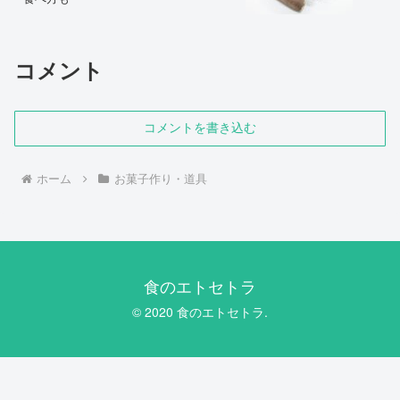
コメント
コメントを書き込む
ホーム
お菓子作り・道具
食のエトセトラ
© 2020 食のエトセトラ.