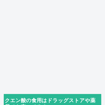
クエン酸の食用はドラッグストアや薬