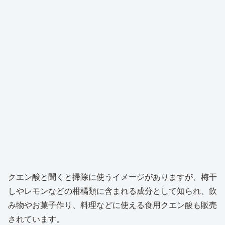
クエン酸と聞くと掃除に使うイメージがありますが、梅干
しやレモンなどの柑橘類に含まれる成分として知られ、飲
み物やお菓子作り、料理などに使える食用クエン酸も販売
されています。