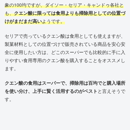
象の100均ですが、ダイソー・セリア・キャンドゥ各社と
も、
クエン酸に限っては食用よりも掃除用としての位置づ
けがまだまだ高い
ようです。
セリアで売っているクエン酸は食用としても使えますが、
製菓材料としての位置づけで販売されている商品を安心安
全に使用したい方は、どこのスーパーでも比較的に手に入
りやすい食用専用のクエン酸を購入することをオススメし
ます。
クエン酸の食用はスーパーで、掃除用は百均でと購入場所
を使い分け、上手に賢く活用するのがベスト
と言えそうで
す。