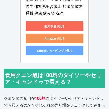
酸で回路洗浄 炭酸水 加湿器 飲料 
通販 健康 飲み物 洗浄
楽天市場で見る
Amazonで見る
Yahoo!ショッピングで見る
食用クエン酸は100均のダイソーやセリ
ア・キャンドゥで買える？
クエン酸の食用が
100均
のダイソーやセリア・キャンドゥ
でも買えるのか？それぞれの売り場をチェックしてみまし