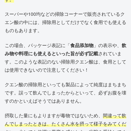
スーパーや100均などの掃除コーナーで販売されているク
エン酸の中には、掃除用としてだけでなく食用でも使える
ものもあります。
この場合、パッケージ表記に「
食品添加物
」の表示や、
飲
み物や料理にも使えるといった旨が必ず記載
されていま
す。このような表記のない掃除用クエン酸は、食用として
は使用できないので注意してください！
クエン酸の掃除用といっても製品によって純度はまちまち
です。誤って飲んでしまったからといって、必ずお腹を壊
すのかといえばそうではありません。
摂取した量にもよりますが毒物ではないため、
間違って飲
んでしまったときは、たくさん水を摂って様子をみてくだ