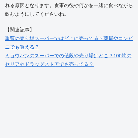
れる原因となります。食事の後や何かを一緒に食べながら
飲むようにしてくださいね。
【関連記事】
重曹の売り場スーパーではどこに売ってる？薬局やコンビ
ニでも買える？
ミョウバンのスーパーでの値段や売り場はどこ？100均の
セリアやドラッグストアでも売ってる？