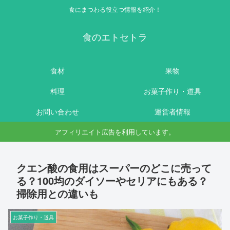
食にまつわる役立つ情報を紹介！
食のエトセトラ
食材
果物
料理
お菓子作り・道具
お問い合わせ
運営者情報
アフィリエイト広告を利用しています。
クエン酸の食用はスーパーのどこに売って
る？100均のダイソーやセリアにもある？
掃除用との違いも
お菓子作り・道具