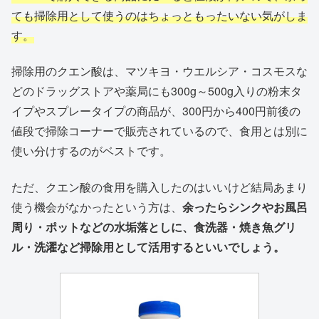
ても掃除用として使うのはちょっともったいない気がしま
す。
掃除用のクエン酸は、マツキヨ・ウエルシア・コスモスな
どのドラッグストアや薬局にも300g～500g入りの粉末タ
イプやスプレータイプの商品が、300円から400円前後の
値段で掃除コーナーで販売されているので、食用とは別に
使い分けするのがベストです。
ただ、クエン酸の食用を購入したのはいいけど結局あまり
使う機会がなかったという方は、
余ったらシンクやお風呂
周り・ポットなどの水垢落としに、食洗器・焼き魚グリ
ル・洗濯など掃除用として活用するといいでしょう。