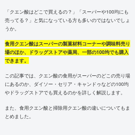
「クエン酸はどこで買えるの？」「スーパーや100均にも
売ってる？」と気になっている方も多いのではないでしょ
うか。
食用クエン酸はスーパーの製菓材料コーナーや調味料売り
場のほか、ドラッグストアや薬局、一部の100均でも購入
できます。
この記事では、クエン酸の食用がスーパーのどこの売り場
にあるのか、ダイソー・セリア・キャンドゥなどの100均
やドラッグストアでも買えるのかを詳しく解説します。
また、食用クエン酸と掃除用クエン酸の違いについてもま
とめました。