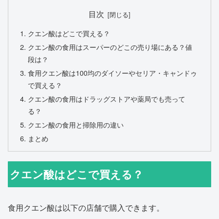
目次
クエン酸はどこで買える？
クエン酸の食用はスーパーのどこの売り場にある？値
段は？
食用クエン酸は100均のダイソーやセリア・キャンドゥ
で買える？
クエン酸の食用はドラッグストアや薬局でも売って
る？
クエン酸の食用と掃除用の違い
まとめ
クエン酸はどこで買える？
食用クエン酸は以下の店舗で購入できます。