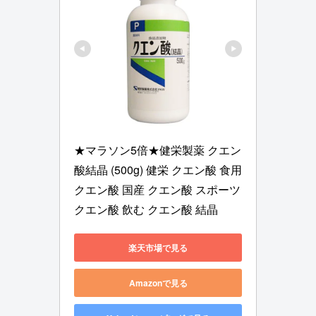
★マラソン5倍★健栄製薬 クエン
酸結晶 (500g) 健栄 クエン酸 食用
クエン酸 国産 クエン酸 スポーツ 
クエン酸 飲む クエン酸 結晶
楽天市場で見る
Amazonで見る