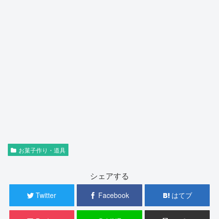
お菓子作り・道具
シェアする
Twitter
Facebook
はてブ