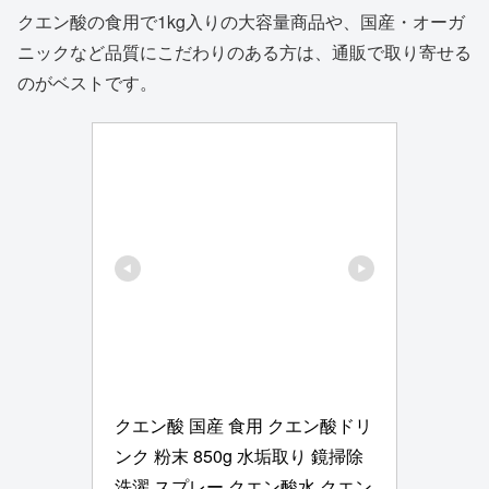
クエン酸の食用で1kg入りの大容量商品や、国産・オーガ
ニックなど品質にこだわりのある方は、通販で取り寄せる
のがベストです。
クエン酸 国産 食用 クエン酸ドリ
ンク 粉末 850g 水垢取り 鏡掃除 
洗濯 スプレー クエン酸水 クエン