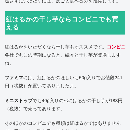
逃さずにいただくには、皮ごと食べるのを推奨します。
紅はるかの干し芋ならコンビニでも買
える
紅はるかをいただくなら干し芋もオススメです。
コンビニ
各社でもこの時期になると、続々と干し芋が登場します
ね。
ファミマ
には、紅はるかのほしいも50g入りでお値段241
円（税抜）が置いてありましたよ。
ミニストップ
でも40g入りのべにはるかの干し芋が188円
（税抜）で売ってあります。
そのほかのコンビニでも種類は紅はるかではありません