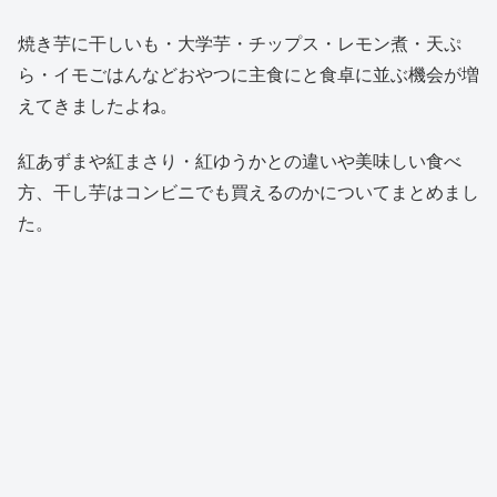
焼き芋に干しいも・大学芋・チップス・レモン煮・天ぷ
ら・イモごはんなどおやつに主食にと食卓に並ぶ機会が増
えてきましたよね。
紅あずまや紅まさり・紅ゆうかとの違いや美味しい食べ
方、干し芋はコンビニでも買えるのかについてまとめまし
た。