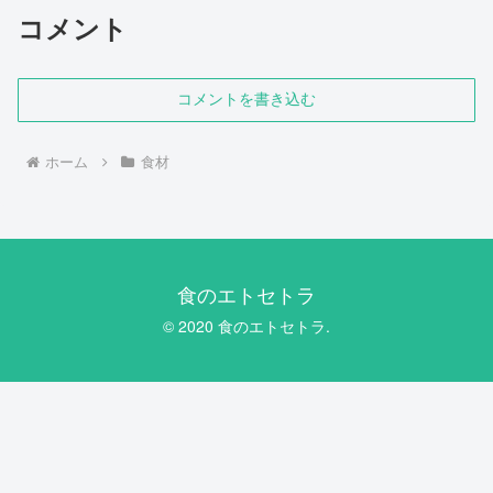
コメント
コメントを書き込む
ホーム
食材
食のエトセトラ
© 2020 食のエトセトラ.