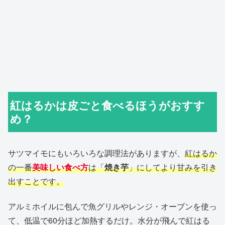
紅はるかは皮ごと食べるほうがおすす
め？
サツマイモにもいろいろな調理法がありますが、
紅はるか
の一番
美味しい食べ方
は「
焼き芋
」にしてより甘みを引き
出すことです。
アルミホイルに包んで魚グリルやレンジ・オーブンを使っ
て、低温で60分ほど加熱するだけ。水分が飛んで紅はる