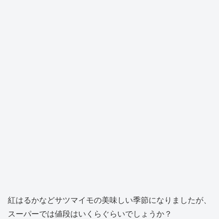
紅はるかなどサツマイモの美味しい季節になりましたが、
スーパーでは値段はいくらぐらいでしょうか？