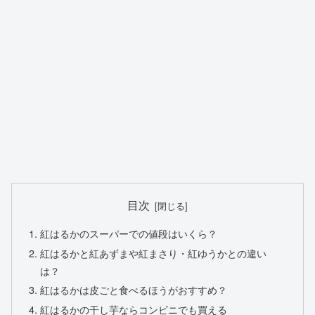
目次
紅はるかのスーパーでの値段はいくら？
紅はるかと紅あずまや紅まさり・紅ゆうかとの違い
は？
紅はるかは皮ごと食べるほうがおすすめ？
紅はるかの干し芋ならコンビニでも買える