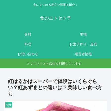
食にまつわる役立つ情報を紹介！
食のエトセトラ
食材
果物
料理
お菓子作り・道具
お問い合わせ
運営者情報
アフィリエイト広告を利用しています。
紅はるかはスーパーで値段はいくらぐら
い？紅あずまとの違いは？美味しい食べ方
も
食材