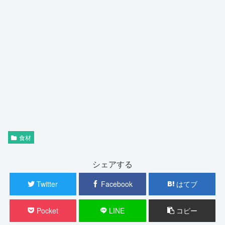
食材
シェアする
Twitter
Facebook
はてブ
Pocket
LINE
コピー